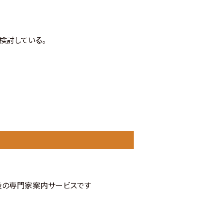
検討している。
級の専門家案内サービスです