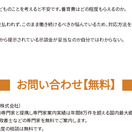
どものことを考えると不安です。養育費はどの程度もらえるのか。
払われず、このまま働き続けるべきか悩んでいるため、対応方法を
から提示されている示談金が妥当なのか自分ではわからない。
お問い合わせ【無料】
ロ株式会社）
上の専門家と提携し
専門家案内実績は年間8万件を超える国内最大
行政書士などの専門家を無料でご案内します。
分程度の相談は無料です。