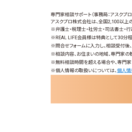
専門家相談サポート
（事務局：アスクプ
アスクプロ株式会社は、全国2,100以
※弁護士・税理士・社労士・司法書士・
※REAL LIFE会員様は特典として30
※問合せフォームに入力し、相談受付後
※相談内容、お住まいの地域、専門家の
※無料相談時間を超える場合や、専門家
※個人情報の取扱いについては、
個人情