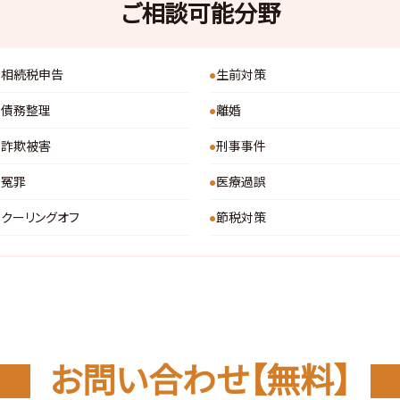
ご相談可能分野
相続税申告
生前対策
債務整理
離婚
詐欺被害
刑事事件
冤罪
医療過誤
クーリングオフ
節税対策
お問い合わせ【無料】