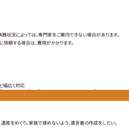
執務状況によっては、専門家をご案内できない場合があります。
に依頼する場合は、費用がかかります。
ど幅広く対応
時はお気軽にお問い合わせく
、遺産をめぐり、家族で揉めないよう、遺言書の作成をしたい。