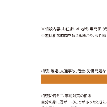
※相談内容、お住まいの地域、専門家の
※無料相談時間を超える場合や、専門家
相続、離婚、交通事故、借金、労働問題な
こんな
相続に備えて、事前対策の相談
自分の身に万が一のことがあったときに