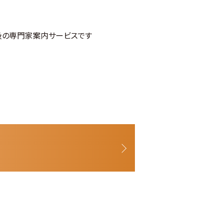
級の専門家案内サービスです