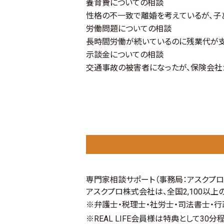
養育費についての相談
性格の不一致で離婚を考えているが、子
労働問題についての相談
長時間労働が続いているのに残業代が支
示談金についての相談
交通事故の被害者になったが、保険会社
専門家相談サポート
（事務局：アスクプ
アスクプロ株式会社は、全国2,100以
※弁護士・税理士・社労士・司法書士・
※REAL LIFE会員様は特典として30