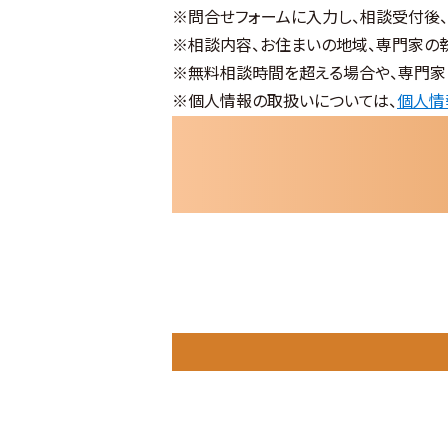
※問合せフォームに入力し、相談受付後
※相談内容、お住まいの地域、専門家の
※無料相談時間を超える場合や、専門家
※個人情報の取扱いについては、
個人情