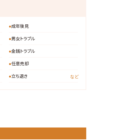
成年後見
男女トラブル
金銭トラブル
任意売却
立ち退き
など