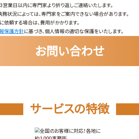
、3営業日以内に専門家より折り返しご連絡いたします。
執務状況によっては、専門家をご案内できない場合があります。
に依頼する場合は、費用がかかります。
報保護方針
に基づき、個人情報の適切な保護をいたします。
お問い合わせ
サービスの特徴