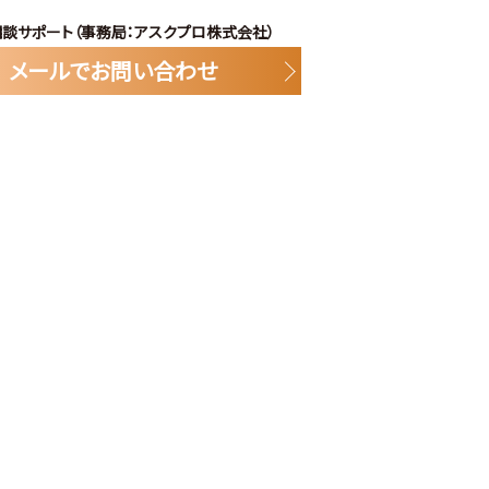
談サポート（事務局：アスクプロ株式会社）
メールでお問い合わせ